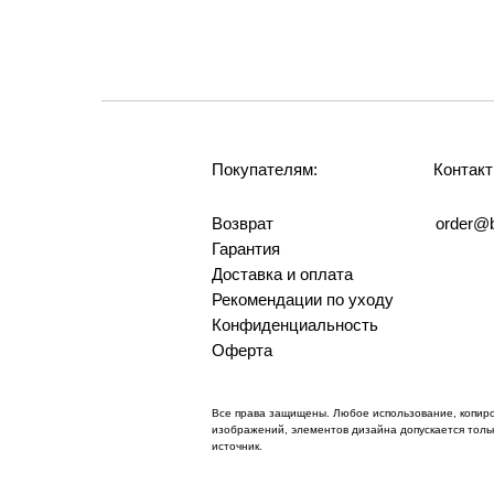
Покупателям:
Контакт
Возврат
order@b
Гарантия
Доставка и оплата
Рекомендации по уходу
Конфиденциальность
Оферта
Все права защищены. Любое использование, копир
изображений, элементов дизайна допускается тольк
источник.