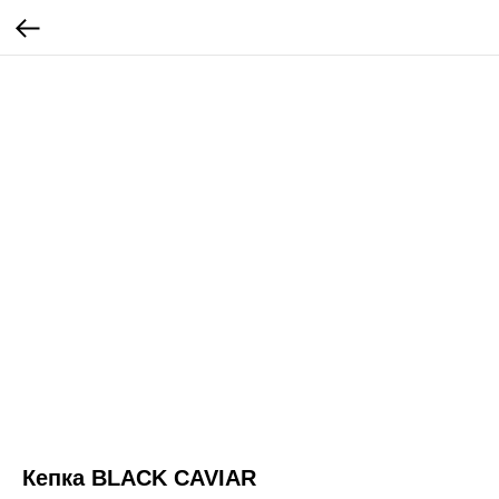
Кепка BLACK CAVIAR