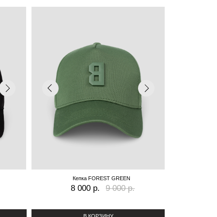
Кепка FOREST GREEN
8 000 р.
9 000 р.
В КОРЗИНУ