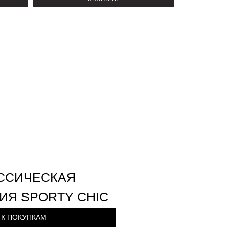
ССИЧЕСКАЯ
ИЯ SPORTY CHIC
К ПОКУПКАМ