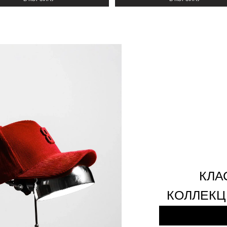
КЛА
КОЛЛЕКЦ