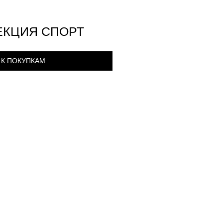
ЕКЦИЯ СПОРТ
К ПОКУПКАМ