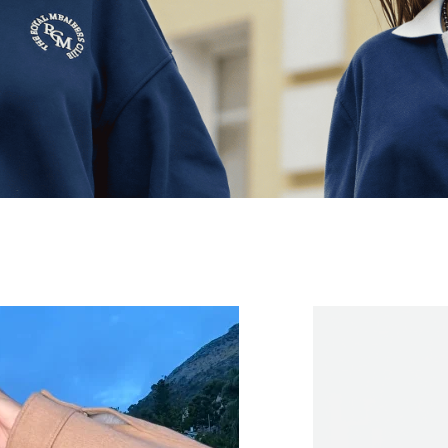
К ПОКУПКАМ