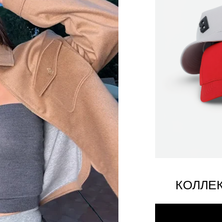
КОЛЛЕ