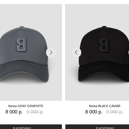
ка GRAY GRAPHITE
Кепка BLACK CAVIAR
0 р.
9 000 р.
8 000 р.
9 000 р.
 КОРЗИНУ
В КОРЗИНУ